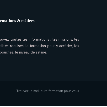
rmations & métiers
ouvez toutes les informations : les missions, les
alités requises, la formation pour y accéder, les
bouchés, le niveau de salaire.
Trouvez la meilleure formation pour vous