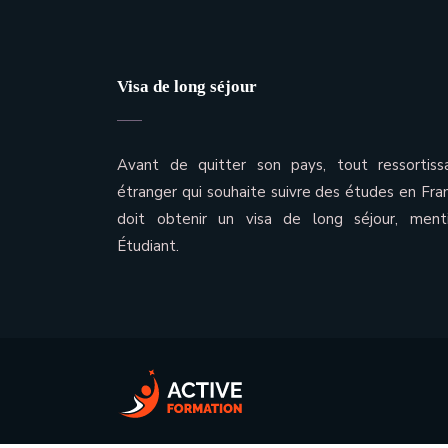
Visa de long séjour
Avant de quitter son pays, tout ressortiss
étranger qui souhaite suivre des études en Fra
doit obtenir un visa de long séjour, ment
Étudiant.