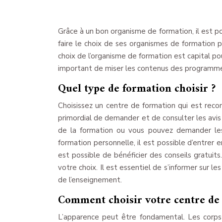
Grâce à un bon organisme de formation, il est poss
faire le choix de ses organismes de formation p
choix de l’organisme de formation est capital pou
important de miser les contenus des programmes
Quel type de formation choisir ?
Choisissez un centre de formation qui est recon
primordial de demander et de consulter les avis 
de la formation ou vous pouvez demander les 
formation personnelle, il est possible d’entrer 
est possible de bénéficier des conseils gratuits
votre choix. Il est essentiel de s’informer sur 
de l’enseignement.
Comment choisir votre centre de
L’apparence peut être fondamental. Les corps