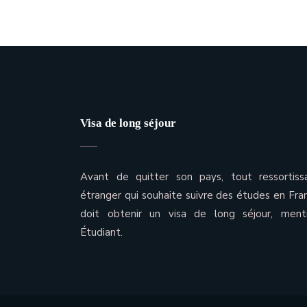
Visa de long séjour
Avant de quitter son pays, tout ressortiss
étranger qui souhaite suivre des études en Fra
doit obtenir un visa de long séjour, ment
Étudiant.