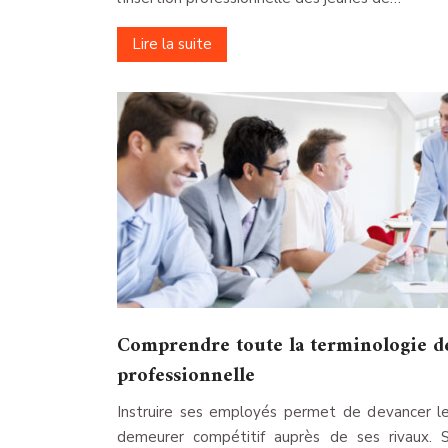
Lire la suite
Comprendre toute la terminologie d
professionnelle
Instruire ses employés permet de devancer l
demeurer compétitif auprès de ses rivaux. 