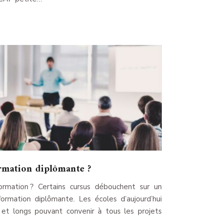
rmation diplômante ?
ormation ? Certains cursus débouchent sur un
ormation diplômante. Les écoles d’aujourd’hui
 et longs pouvant convenir à tous les projets