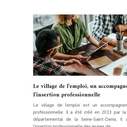
Le village de l’emploi, un accompagn
l’insertion professionnelle
Le village de l’emploi est un accompagnemen
professionnelle. Il a été créé en 2013 par la
départemental de la Seine-Saint-Denis. Il 
l’insertion professionnelle des jeunes de…