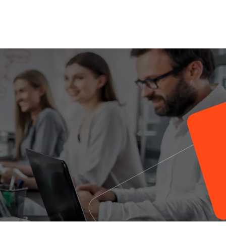
NTE
CONSEILS UTILES