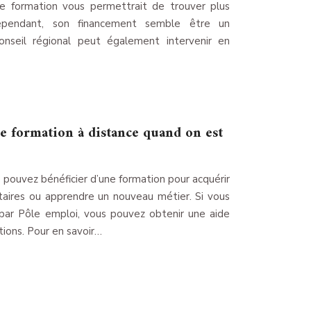
 formation vous permettrait de trouver plus
ependant, son financement semble être un
onseil régional peut également intervenir en
ne formation à distance quand on est
 pouvez bénéficier d’une formation pour acquérir
ires ou apprendre un nouveau métier. Si vous
par Pôle emploi, vous pouvez obtenir une aide
tions. Pour en savoir…