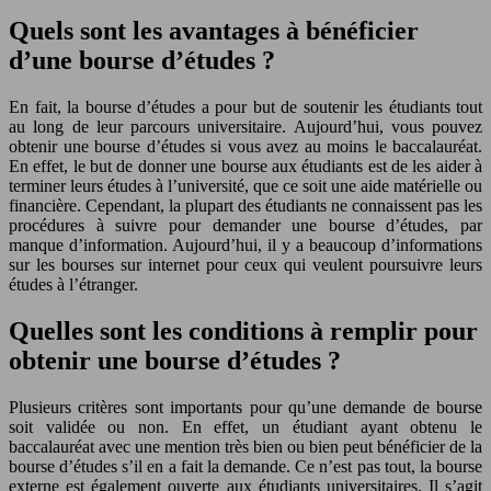
Quels sont les avantages à bénéficier
d’une bourse d’études ?
En fait, la bourse d’études a pour but de soutenir les étudiants tout
au long de leur parcours universitaire. Aujourd’hui, vous pouvez
obtenir une bourse d’études si vous avez au moins le baccalauréat.
En effet, le but de donner une bourse aux étudiants est de les aider à
terminer leurs études à l’université, que ce soit une aide matérielle ou
financière. Cependant, la plupart des étudiants ne connaissent pas les
procédures à suivre pour demander une bourse d’études, par
manque d’information. Aujourd’hui, il y a beaucoup d’informations
sur les bourses sur internet pour ceux qui veulent poursuivre leurs
études à l’étranger.
Quelles sont les conditions à remplir pour
obtenir une bourse d’études ?
Plusieurs critères sont importants pour qu’une demande de bourse
soit validée ou non. En effet, un étudiant ayant obtenu le
baccalauréat avec une mention très bien ou bien peut bénéficier de la
bourse d’études s’il en a fait la demande. Ce n’est pas tout, la bourse
externe est également ouverte aux étudiants universitaires. Il s’agit