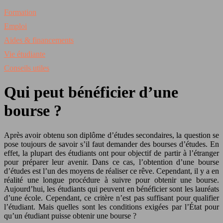
Formation
Emploi
Aides & financements
Vie étudiante
Conseils utiles
Qui peut bénéficier d’une
bourse ?
Après avoir obtenu son diplôme d’études secondaires, la question se
pose toujours de savoir s’il faut demander des bourses d’études. En
effet, la plupart des étudiants ont pour objectif de partir à l’étranger
pour préparer leur avenir. Dans ce cas, l’obtention d’une bourse
d’études est l’un des moyens de réaliser ce rêve. Cependant, il y a en
réalité une longue procédure à suivre pour obtenir une bourse.
Aujourd’hui, les étudiants qui peuvent en bénéficier sont les lauréats
d’une école. Cependant, ce critère n’est pas suffisant pour qualifier
l’étudiant. Mais quelles sont les conditions exigées par l’État pour
qu’un étudiant puisse obtenir une bourse ?