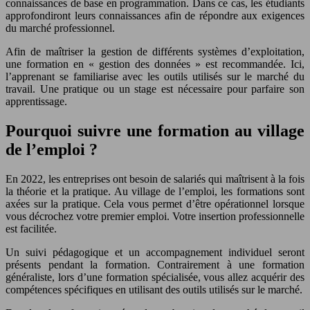
connaissances de base en programmation. Dans ce cas, les étudiants
approfondiront leurs connaissances afin de répondre aux exigences
du marché professionnel.
Afin de maîtriser la gestion de différents systèmes d’exploitation,
une formation en « gestion des données » est recommandée. Ici,
l’apprenant se familiarise avec les outils utilisés sur le marché du
travail. Une pratique ou un stage est nécessaire pour parfaire son
apprentissage.
Pourquoi suivre une formation au village
de l’emploi ?
En 2022, les entreprises ont besoin de salariés qui maîtrisent à la fois
la théorie et la pratique. Au village de l’emploi, les formations sont
axées sur la pratique. Cela vous permet d’être opérationnel lorsque
vous décrochez votre premier emploi. Votre insertion professionnelle
est facilitée.
Un suivi pédagogique et un accompagnement individuel seront
présents pendant la formation. Contrairement à une formation
généraliste, lors d’une formation spécialisée, vous allez acquérir des
compétences spécifiques en utilisant des outils utilisés sur le marché.