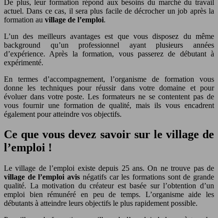
De plus, leur formation répond aux besoins du marché du travail
actuel. Dans ce cas, il sera plus facile de décrocher un job après la
formation au
village de l’emploi
.
L’un des meilleurs avantages est que vous disposez du même
background qu’un professionnel ayant plusieurs années
d’expérience. Après la formation, vous passerez de débutant à
expérimenté.
En termes d’accompagnement, l’organisme de formation vous
donne les techniques pour réussir dans votre domaine et pour
évoluer dans votre poste. Les formateurs ne se contentent pas de
vous fournir une formation de qualité, mais ils vous encadrent
également pour atteindre vos objectifs.
Ce que vous devez savoir sur le village de
l’emploi !
Le village de l’emploi existe depuis 25 ans. On ne trouve pas de
village de l’emploi avis
négatifs car les formations sont de grande
qualité. La motivation du créateur est basée sur l’obtention d’un
emploi bien rémunéré en peu de temps. L’organisme aide les
débutants à atteindre leurs objectifs le plus rapidement possible.