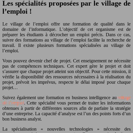
Les spécialités proposées par le village de
l’emploi !
Le village de l’emploi offre une formation de qualité dans le
domaine de l’informatique. L’objectif de cet organisme est de
préparer les étudiants à décrocher un emploi précis. Dans ce cas,
suivre des formations au village de l’emploi facilite la recherche de
travail. Il existe plusieurs formations spécialisées au village de
l’emploi.
Vous pouvez devenir chef de projet. Cet enseignement ne nécessite
pas de compétences techniques. Cet expert gère le projet et doit
s’assurer que chaque projet atteint son objectif. Pour cette mission, il
vérifie la disponibilité des ressources nécessaires à la réalisation du
projet, prévoit les imprévus, respecte le délai imposé pour chaque
projet…
Suivez également une formation en business intelligence au
village
de l’emploi
. Cette spécialité vous permet de traiter les informations
obtenues à partir de différentes sources afin de parfaire la stratégie
d’une entreprise. La capacité d’analyse est l’un des points forts d’un
bon business analyst.
La spécialisation « nouvelles technologies » nécessite des