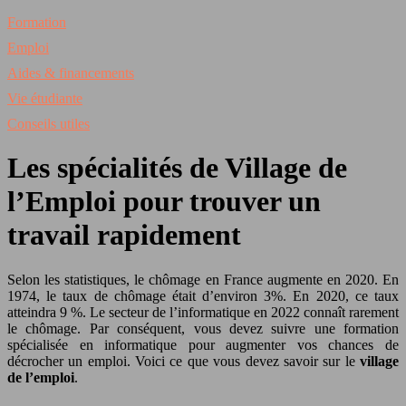
Formation
Emploi
Aides & financements
Vie étudiante
Conseils utiles
Les spécialités de Village de
l’Emploi pour trouver un
travail rapidement
Selon les statistiques, le chômage en France augmente en 2020. En
1974, le taux de chômage était d’environ 3%. En 2020, ce taux
atteindra 9 %. Le secteur de l’informatique en 2022 connaît rarement
le chômage. Par conséquent, vous devez suivre une formation
spécialisée en informatique pour augmenter vos chances de
décrocher un emploi. Voici ce que vous devez savoir sur le
village
de l’emploi
.