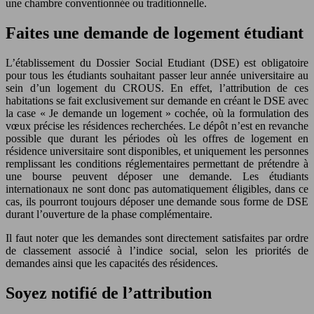
une chambre conventionnée ou traditionnelle.
Faites une demande de logement étudiant
L’établissement du Dossier Social Etudiant (DSE) est obligatoire
pour tous les étudiants souhaitant passer leur année universitaire au
sein d’un logement du CROUS. En effet, l’attribution de ces
habitations se fait exclusivement sur demande en créant le DSE avec
la case « Je demande un logement » cochée, où la formulation des
vœux précise les résidences recherchées. Le dépôt n’est en revanche
possible que durant les périodes où les offres de logement en
résidence universitaire sont disponibles, et uniquement les personnes
remplissant les conditions réglementaires permettant de prétendre à
une bourse peuvent déposer une demande. Les étudiants
internationaux ne sont donc pas automatiquement éligibles, dans ce
cas, ils pourront toujours déposer une demande sous forme de DSE
durant l’ouverture de la phase complémentaire.
Il faut noter que les demandes sont directement satisfaites par ordre
de classement associé à l’indice social, selon les priorités de
demandes ainsi que les capacités des résidences.
Soyez notifié de l’attribution