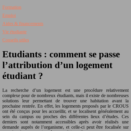
Formation
Emploi
Aides & financements
Vie étudiante
Conseils utiles
Etudiants : comment se passe
l’attribution d’un logement
étudiant ?
La recherche d’un logement est une procédure relativement
complexe pour de nombreux étudiants, mais il existe de nombreuses
solutions leur permettant de trouver une habitation avant la
prochaine rentrée. En effet, les logements proposés par le CROUS
ont été conçus pour les accueillir, et se localisent généralement au
sein du campus ou proches des différentes lieux d’études. Ces
derniers sont notamment accessibles après avoir réalisés une
demande auprès de l’organisme, et celle-ci peut être focalisée sur